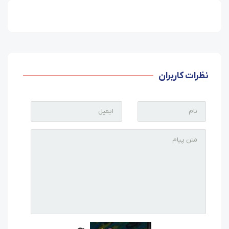
نظرات کاربران