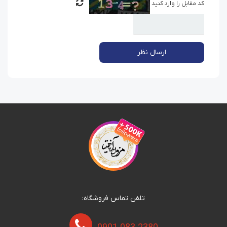
کد مقابل را وارد کنید
ارسال نظر
تلفن تماس فروشگاه: