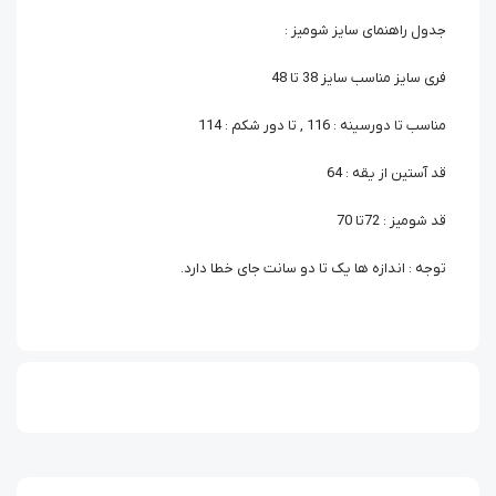
جدول راهنمای سایز شومیز :
فری سایز مناسب سایز 38 تا 48
مناسب تا دورسینه : 116 , تا دور شکم : 114
قد آستین از یقه : 64
قد شومیز : 72تا 70
توجه : اندازه ها یک تا دو سانت جای خطا دارد.