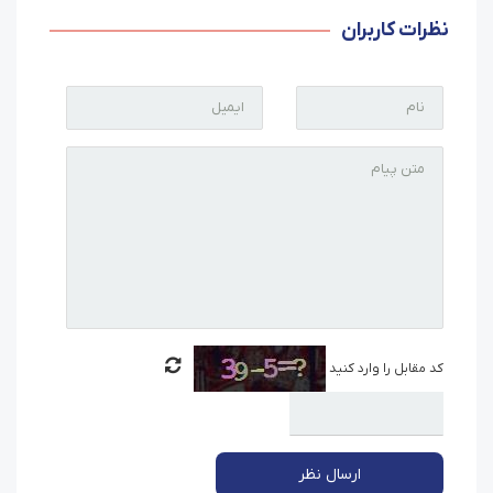
نظرات کاربران
کد مقابل را وارد کنید
ارسال نظر