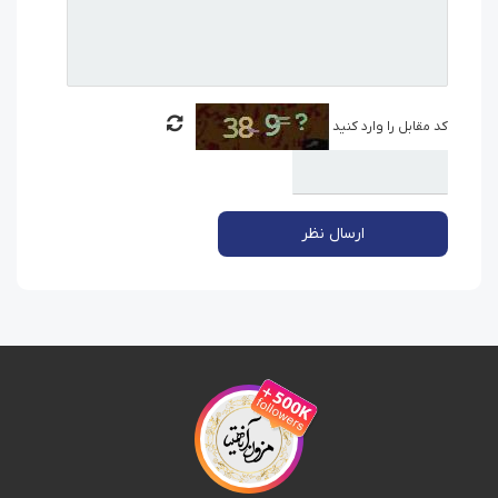
کد مقابل را وارد کنید
ارسال نظر