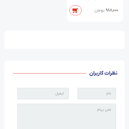
988,000
تومان
نظرات کاربران