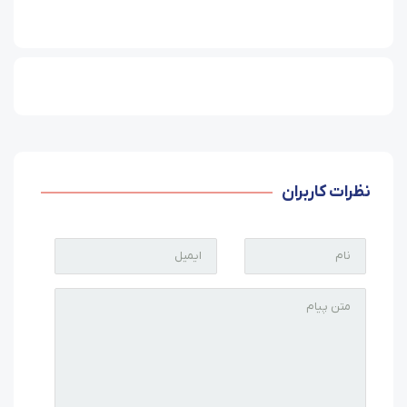
نظرات کاربران