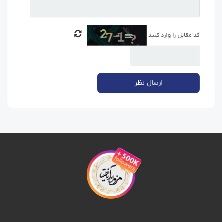
کد مقابل را وارد کنید
ارسال نظر