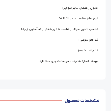
جدول راهنمای سایز شومیز :
فری سایز مناسب سایز 38 تا 52
مناسب تا دور سینه : , مناسب تا دور شکم : , قد آستین از یقه :
قد جلو شومیز :
قد پشت شومیز :
توجه : اندازه ها یک تا دو سانت جای خطا دارد.
مشخصات محصول