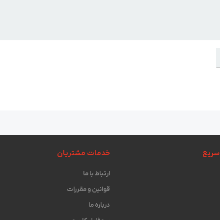
سریع
خدمات مشتریان
ارتباط با ما
قوانین و مقررات
درباره ما