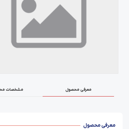
معرفی محصول
مشخصات مح
معرفی محصول