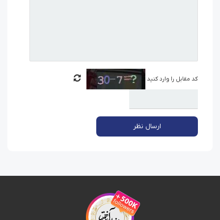
کد مقابل را وارد کنید
ارسال نظر