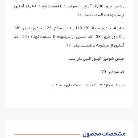
, تا دور بازو : 36 , قد آستین از سرشونه تا قسمت کوتاه : 49 , قد آستین
از سرشونه تا قسمت بلند : 44
سایز 4 : تا دور سینه : 120-118 , تا دور شکم : 122 , تا دور باسن : 130
, تا دور بازو : 38 , قد آستین از سرشونه تا قسمت کوتاه : 50 , قد
آستین از سرشونه تا قسمت بلند : 47
جنس شومیز : گیپور اکلیل دار است
قد شومیز : 70
توجه : اندازه ها یک تا دو سانت جای خطا دارد.
مشخصات محصول