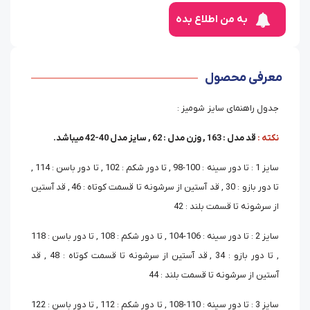
به من اطلاع بده
معرفی محصول
جدول راهنمای سایز شومیز :
نکته :
قد مدل : 163 , وزن مدل : 62 , سایز مدل 40-42 میباشد.
سایز 1 : تا دور سینه : 100-98 , تا دور شکم : 102 , تا دور باسن : 114 ,
تا دور بازو : 30 , قد آستین از سرشونه تا قسمت کوتاه : 46 , قد آستین
از سرشونه تا قسمت بلند : 42
سایز 2 : تا دور سینه : 106-104 , تا دور شکم : 108 , تا دور باسن : 118
, تا دور بازو : 34 , قد آستین از سرشونه تا قسمت کوتاه : 48 , قد
آستین از سرشونه تا قسمت بلند : 44
سایز 3 : تا دور سینه : 110-108 , تا دور شکم : 112 , تا دور باسن : 122