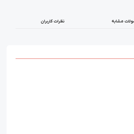
لات مشابه
نظرات کاربران