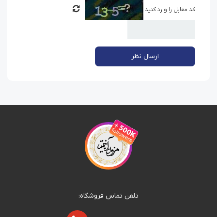
کد مقابل را وارد کنید
ارسال نظر
تلفن تماس فروشگاه: