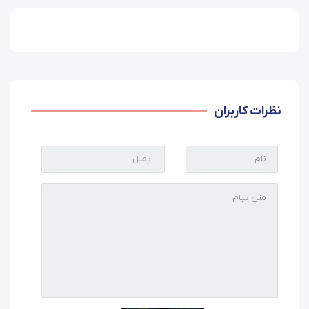
نظرات کاربران