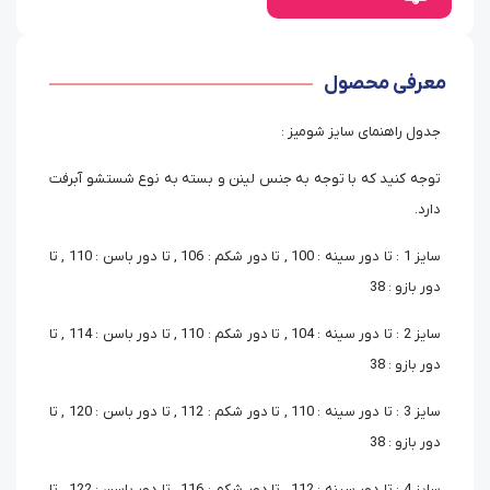
معرفی محصول
جدول راهنمای سایز شومیز :
توجه کنید که با توجه به جنس لینن و بسته به نوع شستشو آبرفت
دارد.
سایز 1 : تا دور سینه : 100 , تا دور شکم : 106 , تا دور باسن : 110 , تا
دور بازو : 38
سایز 2 : تا دور سینه : 104 , تا دور شکم : 110 , تا دور باسن : 114 , تا
دور بازو : 38
سایز 3 : تا دور سینه : 110 , تا دور شکم : 112 , تا دور باسن : 120 , تا
دور بازو : 38
سایز 4 : تا دور سینه : 112 , تا دور شکم : 116 , تا دور باسن : 122 , تا