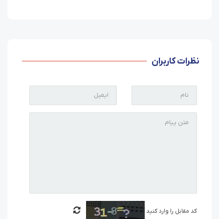
نظرات کاربران
کد مقابل را وارد کنید