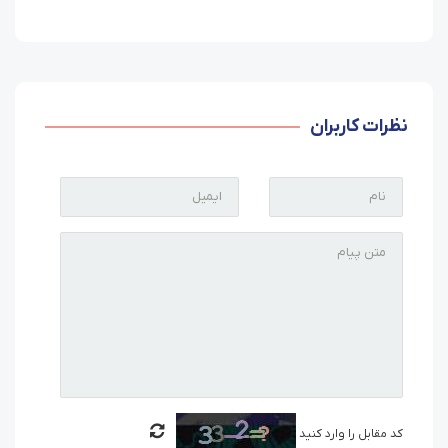
نظرات کاربران
کد مقابل را وارد کنید