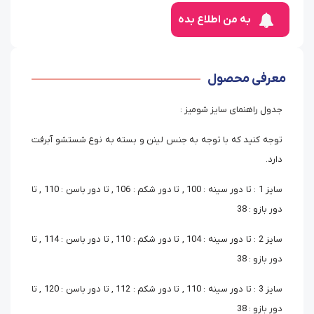
به من اطلاع بده
معرفی محصول
جدول راهنمای سایز شومیز :
توجه کنید که با توجه به جنس لینن و بسته به نوع شستشو آبرفت
دارد.
سایز 1 : تا دور سینه : 100 , تا دور شکم : 106 , تا دور باسن : 110 , تا
دور بازو : 38
سایز 2 : تا دور سینه : 104 , تا دور شکم : 110 , تا دور باسن : 114 , تا
دور بازو : 38
سایز 3 : تا دور سینه : 110 , تا دور شکم : 112 , تا دور باسن : 120 , تا
دور بازو : 38