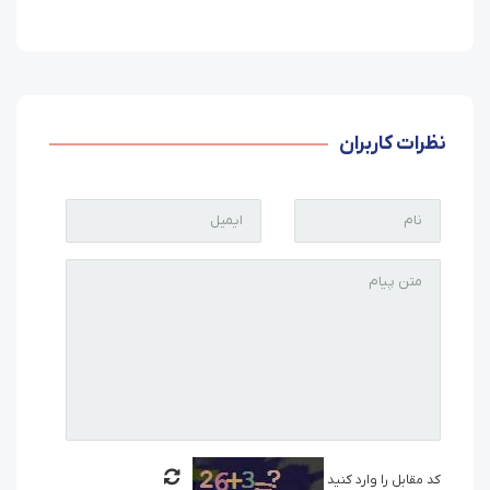
نظرات کاربران
کد مقابل را وارد کنید