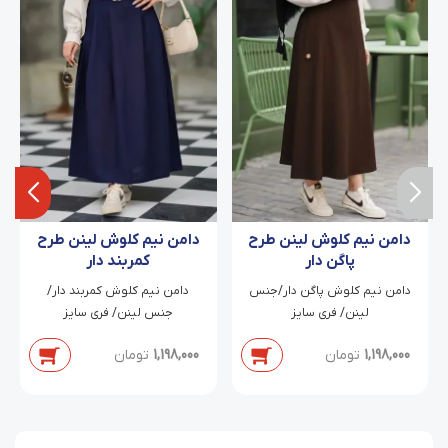
دامن نیم کلوش لینن طرح
دامن نیم کلوش لینن طرح
پاگن دار
کمربند دار
دامن نیم کلوش پاگن دار/جنس
دامن نیم کلوش کمربند دار/
لینن/ فری سایز
جنس لینن/ فری سایز
1,198,000
تومان
1,198,000
تومان