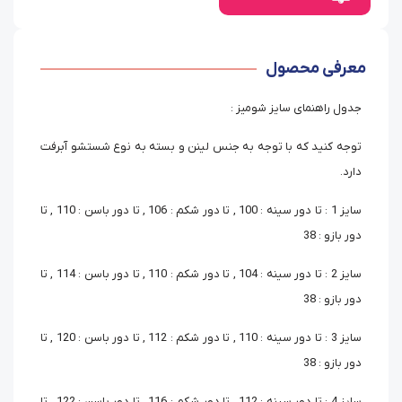
معرفی محصول
جدول راهنمای سایز شومیز :
توجه کنید که با توجه به جنس لینن و بسته به نوع شستشو آبرفت
دارد.
سایز 1 : تا دور سینه : 100 , تا دور شکم : 106 , تا دور باسن : 110 , تا
دور بازو : 38
سایز 2 : تا دور سینه : 104 , تا دور شکم : 110 , تا دور باسن : 114 , تا
دور بازو : 38
سایز 3 : تا دور سینه : 110 , تا دور شکم : 112 , تا دور باسن : 120 , تا
دور بازو : 38
سایز 4 : تا دور سینه : 112 , تا دور شکم : 116 , تا دور باسن : 122 , تا