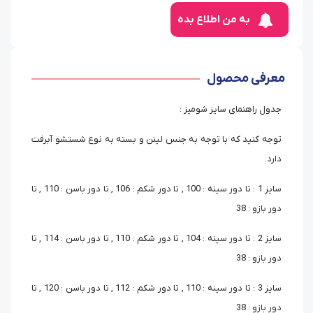
به من اطلاع بده
معرفی محصول
جدول راهنمای سایز شومیز :
توجه کنید که با توجه به جنس لینن و بسته به نوع شستشو آبرفت
دارد.
سایز 1 : تا دور سینه : 100 , تا دور شکم : 106 , تا دور باسن : 110 , تا
دور بازو : 38
سایز 2 : تا دور سینه : 104 , تا دور شکم : 110 , تا دور باسن : 114 , تا
دور بازو : 38
سایز 3 : تا دور سینه : 110 , تا دور شکم : 112 , تا دور باسن : 120 , تا
دور بازو : 38