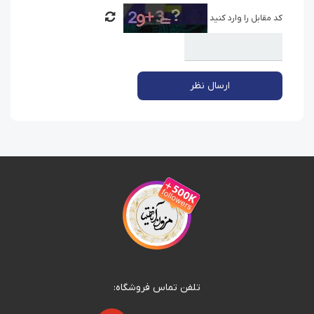
کد مقابل را وارد کنید
ارسال نظر
تلفن تماس فروشگاه: