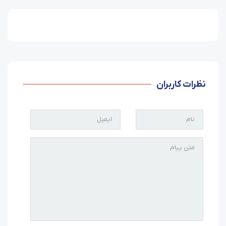
نظرات کاربران