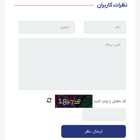
نظرات کاربران
کد مقابل را وارد کنید
ارسال نظر