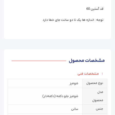
قد آستین 60
توجه : اندازه ها یک تا دو سانت جای خطا دارد
مشخصات محصول
مشخصات فنی
نوع محصول
شومیز
مدل
شومیز جلو دکمه (دکمه‌دار)
محصول
جنس
ساتن