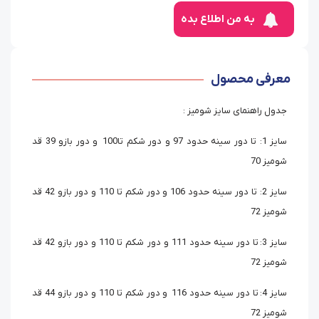
به من اطلاع بده
معرفی محصول
جدول راهنمای سایز شومیز :
سایز 1: تا دور سینه حدود 97 و دور شکم تا100 و دور بازو 39 قد
شومیز 70
سایز 2: تا دور سینه حدود 106 و دور شکم تا 110 و دور بازو 42 قد
شومیز 72
سایز 3: تا دور سینه حدود 111 و دور شکم تا 110 و دور بازو 42 قد
شومیز 72
سایز 4: تا دور سینه حدود 116 و دور شکم تا 110 و دور بازو 44 قد
شومیز 72