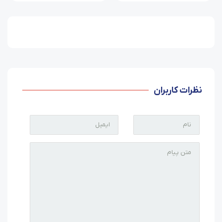
نظرات کاربران