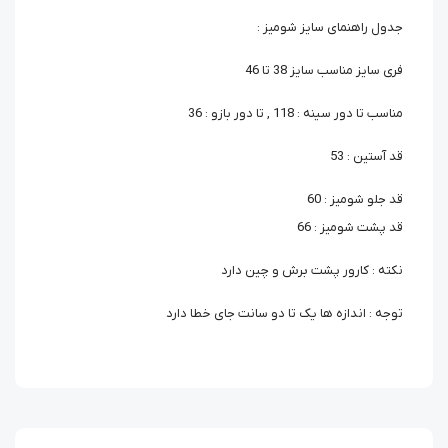
جدول راهنمای سایز شومیز :
فری سایز مناسب سایز 38 تا 46
مناسب تا دور سینه : 118 , تا دور بازو : 36
قد آستین : 53
قد جلو شومیز : 60
قد پشت شومیز : 66
نکته : کارور پشت برش و چین دارد
توجه : اندازه ها یک تا دو سانت جای خطا دارد