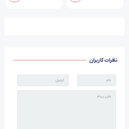
نظرات کاربران