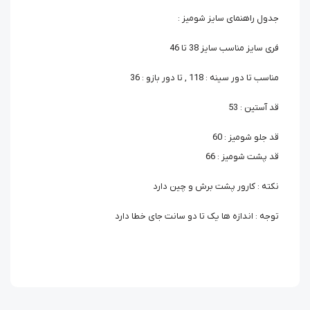
جدول راهنمای سایز شومیز :
فری سایز مناسب سایز 38 تا 46
مناسب تا دور سینه : 118 , تا دور بازو : 36
قد آستین : 53
قد جلو شومیز : 60
قد پشت شومیز : 66
نکته : کارور پشت برش و چین دارد
توجه : اندازه ها یک تا دو سانت جای خطا دارد