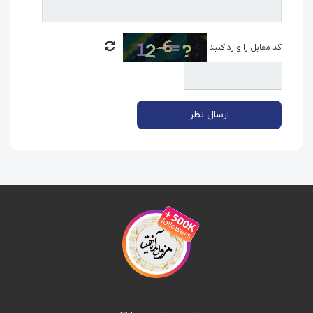
کد مقابل را وارد کنید
ارسال نظر