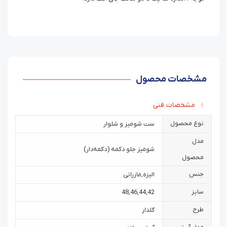
مشخصات محصول
مشخصات فنی
نوع محصول
ست شومیز و شلوار
مدل
شومیز جلو دکمه (دکمه‌دار)
محصول
جنس
الیزه
,
مازراتی
سایز
48
,
46
,
44
,
42
طرح
گلدار