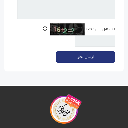
کد مقابل را وارد کنید
ارسال نظر