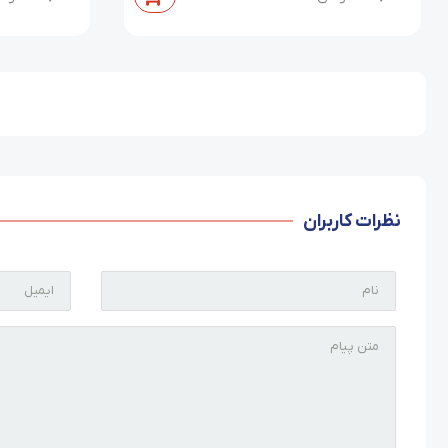
نظرات کاربران