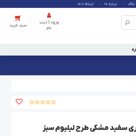
بلاگ
درباره ما
ارتباط با ما
ورود | ثبت
نام
ره
ی سفید مشکی طرح لیلیوم سبز