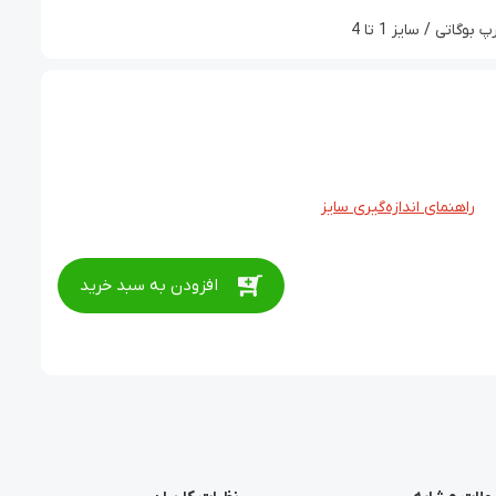
اتی / سایز 1 تا 4
راهنمای اندازه‌گیری سایز
افزودن به سبد خرید