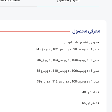
معرفی محصول
مشخصات مح
معرفی محصول
جدول راهنمای سایز شومیز :
سایز 1 : دورسینه98 , دور باسن 102 , دور بازو 34
سایز 2 : دورسینه100 , دورباسن104 , دوربازو36
سایز 3 : دورسینه106 , دورباسن110 , دوربازو 38
سایز 4 : دورسینه108 , دورباسن112 , دوربازو39
قد آستین 40
قد شومیز 66