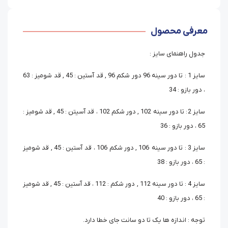
معرفی محصول
جدول راهنمای سایز :
سایز 1 : تا دور سینه 96 دور شکم 96 , قد آستین : 45 , قد شومیز : 63
، دور بازو : 34
سایز 2 : تا دور سینه 102 , دور شکم 102 ، قد آسیتن : 45 , قد شومیز :
65 ، دور بازو : 36
سایز 3 : تا دور سینه 106 , دور شکم 106 ، قد آستین : 45 , قد شومیز
: 65 ، دور بازو : 38
سایز 4 : تا دور سینه 112 , دور شکم : 112 ، قد آستین : 45 , قد شومیز
: 65 ، دور بازو : 40
توجه : اندازه ها یک تا دو سانت جای خطا دارد.