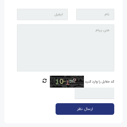
کد مقابل را وارد کنید
ارسال نظر