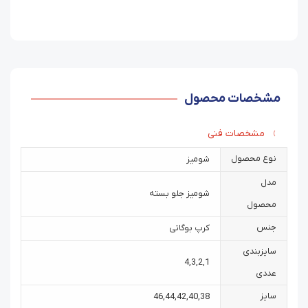
مشخصات محصول
مشخصات فنی
نوع محصول
شومیز
مدل
شومیز جلو بسته
محصول
جنس
کرپ بوگاتی
سایزبندی
4
,
3
,
2
,
1
عددی
سایز
46
,
44
,
42
,
40
,
38