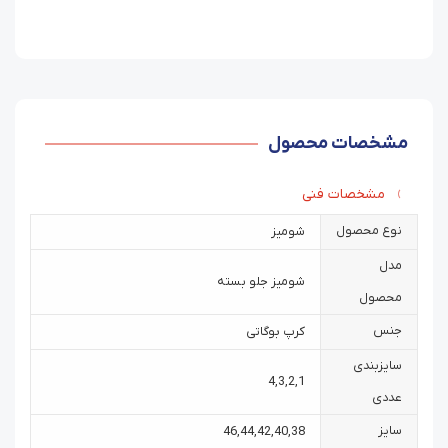
مشخصات محصول
مشخصات فنی
نوع محصول
شومیز
مدل
شومیز جلو بسته
محصول
جنس
کرپ بوگاتی
سایزبندی
4
,
3
,
2
,
1
عددی
سایز
46
,
44
,
42
,
40
,
38