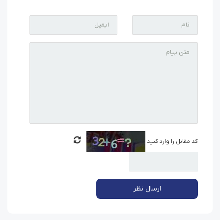
کد مقابل را وارد کنید
ارسال نظر