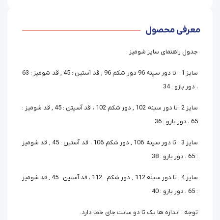
معرفی محصول
جدول راهنمای سایز شومیز :
سایز 1 : تا دور سینه 96 دور شکم 96 , قد آستین : 45 , قد شومیز : 63
، دور بازو : 34
سایز 2 : تا دور سینه 102 , دور شکم 102 ، قد آسیتن : 45 , قد شومیز :
65 ، دور بازو : 36
سایز 3 : تا دور سینه 106 , دور شکم 106 ، قد آستین : 45 , قد شومیز
: 65 ، دور بازو : 38
سایز 4 : تا دور سینه 112 , دور شکم : 112 ، قد آستین : 45 , قد شومیز
: 65 ، دور بازو : 40
توجه : اندازه ها یک تا دو سانت جای خطا دارد.