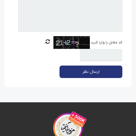
کد مقابل را وارد کنید
ارسال نظر