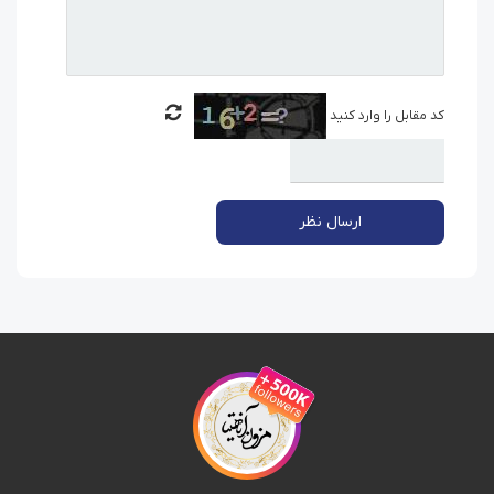
کد مقابل را وارد کنید
ارسال نظر