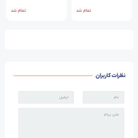
تمام شد
تمام شد
نظرات کاربران