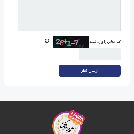
کد مقابل را وارد کنید
ارسال نظر