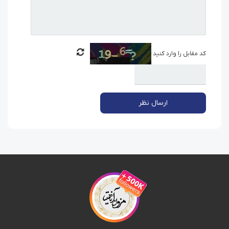
کد مقابل را وارد کنید
ارسال نظر