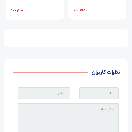
تمام شد
تمام شد
نظرات کاربران