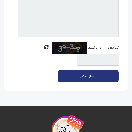
کد مقابل را وارد کنید
ارسال نظر