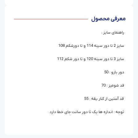
معرفی محصول
راهنمای سایز :
سایز 2 تا دور سینه 114 و تا دورشکم 108
سایز 3 تا دور سینه 120 و تا دور شکم 112
دور بازو : 50
قد شومیز : 70
قد آستین از کنار یقه : 55
توجه : اندازه ها یک تا دور سانت جای خطا دارد.