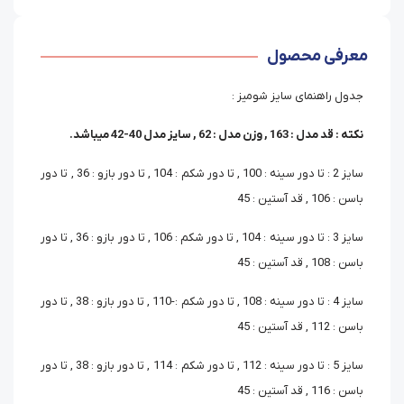
معرفی محصول
جدول راهنمای سایز شومیز :
نکته : قد مدل : 163 , وزن مدل : 62 , سایز مدل 40-42 میباشد.
سایز 2 : تا دور سینه : 100 , تا دور شکم : 104 , تا دور بازو : 36 , تا دور
باسن : 106 , قد آستین : 45
سایز 3 : تا دور سینه : 104 , تا دور شکم : 106 , تا دور بازو : 36 , تا دور
باسن : 108 , قد آستین : 45
سایز 4 : تا دور سینه : 108 , تا دور شکم :-110 , تا دور بازو : 38 , تا دور
باسن : 112 , قد آستین : 45
سایز 5 : تا دور سینه : 112 , تا دور شکم : 114 , تا دور بازو : 38 , تا دور
باسن : 116 , قد آستین : 45