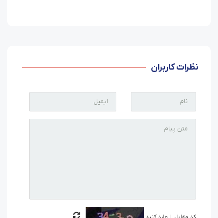
نظرات کاربران
کد مقابل را وارد کنید