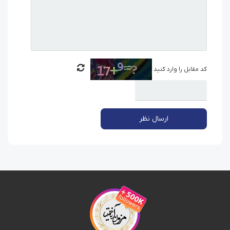
کد مقابل را وارد کنید
ارسال نظر