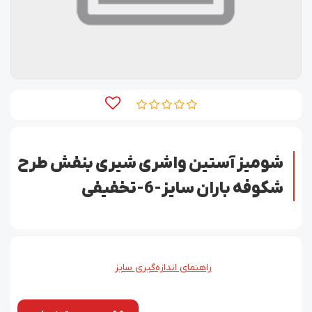
شومیز آستین واشری شیری بنفش طرح
شکوفه باران سایز-6-تخفیفی
راهنمای اندازه‌گیری سایز