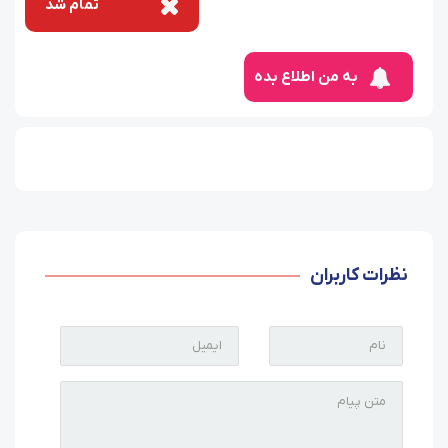
تمام شد
به من اطلاع بده
نظرات کاربران