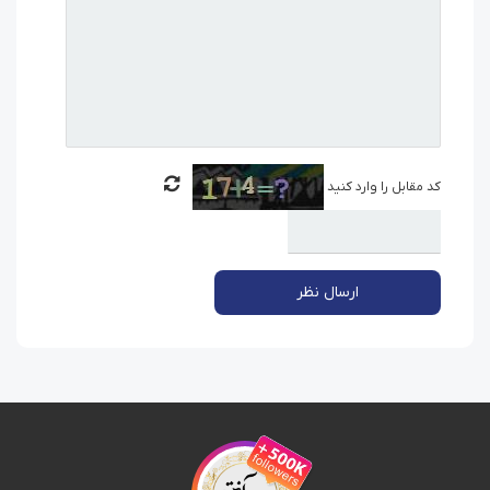
کد مقابل را وارد کنید
ارسال نظر