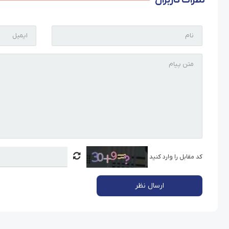
نظرات کاربران
کد مقابل را وارد کنید
ارسال نظر