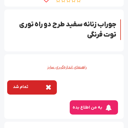
جوراب زنانه سفید طرح دو راه توری
توت فرنگی
راهنمای اندازه‌گیری سایز
تمام شد
به من اطلاع بده