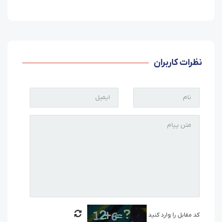
نظرات کاربران
کد مقابل را وارد کنید