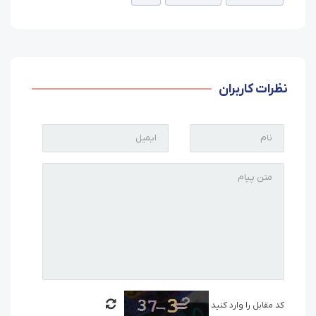
نظرات کاربران
کد مقابل را وارد کنید