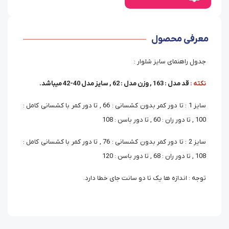
معرفی محصول
جدول راهنمای سایز شلوار :
نکته :
قد مدل : 163 , وزن مدل : 62 , سایز مدل 40-42 میباشد.
سایز 1 : تا دور کمر بدون کشسانی : 66 , تا دور کمر با کشسانی کامل :
100 , تا دور ران : 60 , تا دور باسن : 108
سایز 2 : تا دور کمر بدون کشسانی : 76 , تا دور کمر با کشسانی کامل :
108 , تا دور ران : 68 , تا دور باسن : 120
توجه : اندازه ها یک تا دو سانت جای خطا دارد.