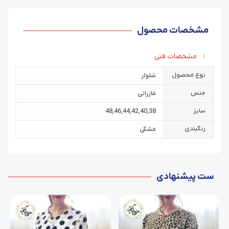
مشخصات محصول
مشخصات فنی
نوع محصول
شلوار
جنس
مازراتی
سایز
48
,
46
,
44
,
42
,
40
,
38
رنگبندی
مشکی
ست پیشنهادی