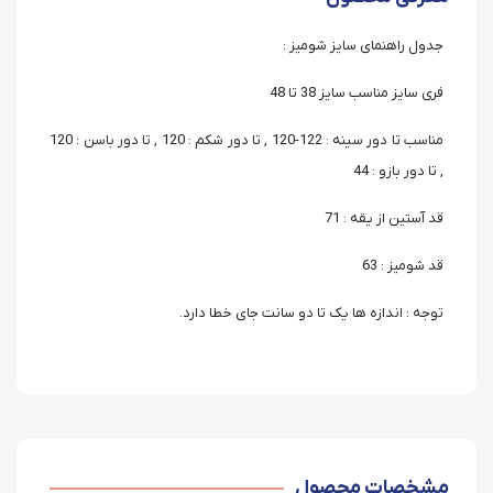
جدول راهنمای سایز شومیز :
فری سایز مناسب سایز 38 تا 48
مناسب تا دور سینه : 122-120 , تا دور شکم : 120 , تا دور باسن : 120
, تا دور بازو : 44
قد آستین از یقه : 71
قد شومیز : 63
توجه : اندازه ها یک تا دو سانت جای خطا دارد.
مشخصات محصول