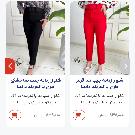
شلوار زنانه جیب نما قرمز
شلوار زنانه جیب نما مشکی
طرح با کمربند دانیلا
طرح با کمربند دانیلا
شلوار جیب نما با کمربند/قد 91/
شلوار جیب نما با کمربند/قد 91/
جنس کرپ مازراتی/سایز 1 تا 9
جنس کرپ مازراتی/سایز 1 تا 9
838,000
تومان
838,000
تومان