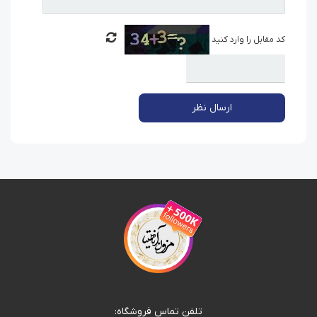
کد مقابل را وارد کنید
ارسال نظر
تلفن تماس فروشگاه: