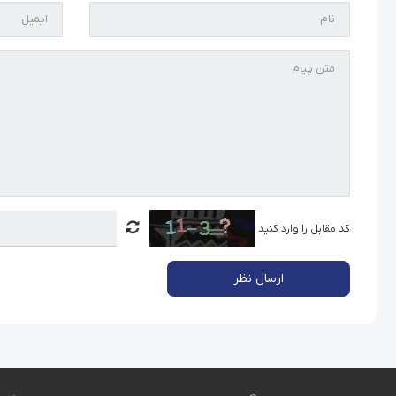
کد مقابل را وارد کنید
ارسال نظر