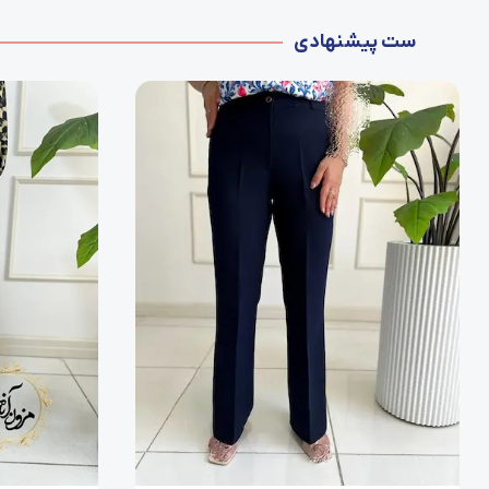
ست پیشنهادی