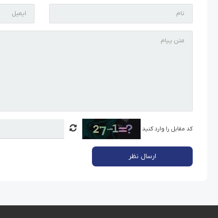
کد مقابل را وارد کنید
ارسال نظر