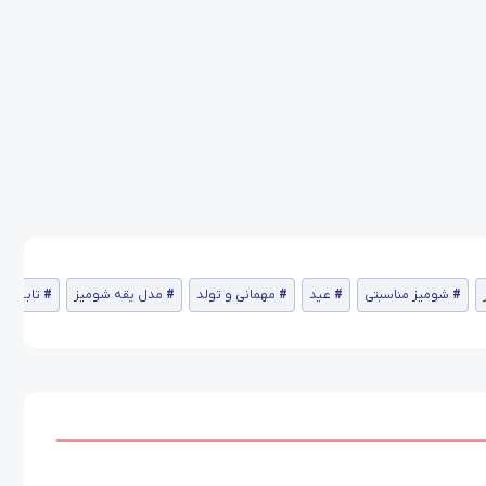
شومیز مناسبتی
عید
مهمانی و تولد
مدل یقه شومیز
تابستان