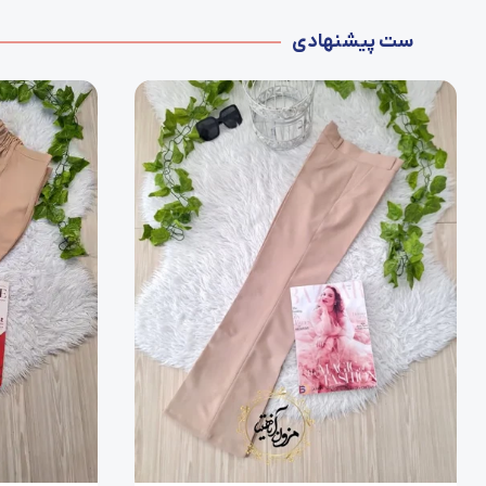
ست پیشنهادی