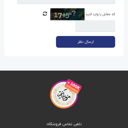
کد مقابل را وارد کنید
ارسال نظر
تلفن تماس فروشگاه: