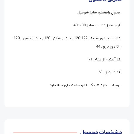
جدول راهنمای سایز شومیز :
فری سایز مناسب سایز 38 تا 48
مناسب تا دور سینه : 122-120 , تا دور شکم : 120 , تا دور باسن : 120
, تا دور بازو : 44
قد آستین از یقه : 71
قد شومیز : 63
توجه : اندازه ها یک تا دو سانت جای خطا دارد.
مشخصات محصول