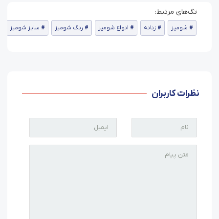
شومیز
زنانه
انواع شومیز
رنگ شومیز
سایز شومیز
نظرات کاربران