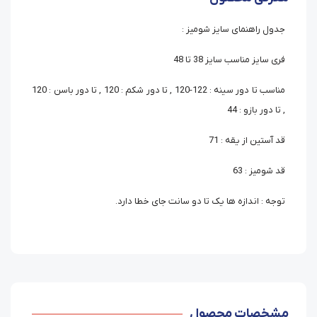
جدول راهنمای سایز شومیز :
فری سایز مناسب سایز 38 تا 48
مناسب تا دور سینه : 122-120 , تا دور شکم : 120 , تا دور باسن : 120
, تا دور بازو : 44
قد آستین از یقه : 71
قد شومیز : 63
توجه : اندازه ها یک تا دو سانت جای خطا دارد.
مشخصات محصول