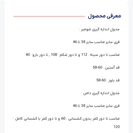
معرفی محصول
جدول اندازه گیری شومیز :
فری سایز مناسب سایز 38 تا 46
مناسب تا دور سینه : 112 و تا دور شکم : 108 , تا دور بازو : 40
قد آستین : 60-58
قد بلوز : 60-58
جدول اندازه گیری دامن :
فری سایز مناسب سایز 38 تا 46
مناسب تا دور کمر بدون کشسانی : 60 و تا دور کمر با کشسانی کامل :
120