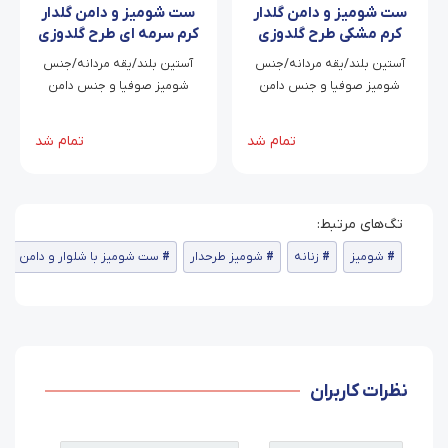
ست شومیز و دامن گلدار
ست شومیز و دامن گلدار
کرم مشکی طرح گلدوزی
کرم سرمه ای طرح گلدوزی
پاپیون
پاپیون
آستین بلند/یقه مردانه/جنس
آستین بلند/یقه مردانه/جنس
شومیز صوفیا و جنس دامن
شومیز صوفیا و جنس دامن
صوفیا کسمه/فری سایز
صوفیا کسمه/فری سایز
تمام شد
تمام شد
شومیز
زنانه
شومیز طرحدار
ست شومیز با شلوار و دامن
نظرات کاربران