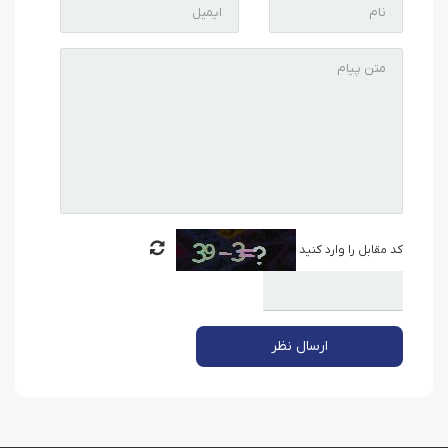
کد مقابل را وارد کنید
ارسال نظر