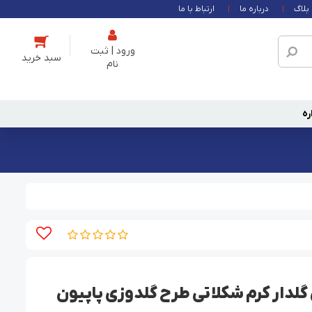
بلاگ
درباره ما
ارتباط با ما
ورود | ثبت
نام
ره
لدار کرم شکلاتی طرح گلدوزی پاپیون