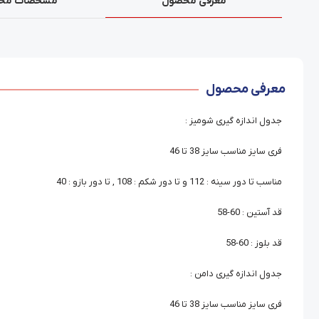
معرفی محصول
مشخصات مح
معرفی محصول
جدول اندازه گیری شومیز :
فری سایز مناسب سایز 38 تا 46
مناسب تا دور سینه : 112 و تا دور شکم : 108 , تا دور بازو : 40
قد آستین : 60-58
قد بلوز : 60-58
جدول اندازه گیری دامن :
فری سایز مناسب سایز 38 تا 46