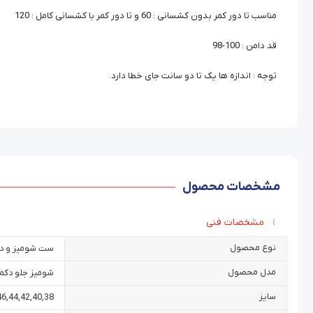
مناسب تا دور کمر بدون کشسانی : 60 و تا دور کمر با کشسانی کامل : 120
قد دامن : 100-98
توجه : اندازه ها یک تا دو سانت جای خطا دارد.
مشخصات محصول
مشخصات فنی
نوع محصول
ست شومیز و د
مدل محصول
شومیز جلو دکمه
سایز
46
,
44
,
42
,
40
,
38