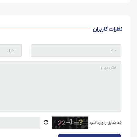
نظرات کاربران
کد مقابل را وارد کنید