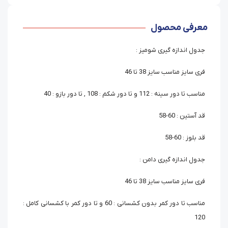
معرفی محصول
جدول اندازه گیری شومیز :
فری سایز مناسب سایز 38 تا 46
مناسب تا دور سینه : 112 و تا دور شکم : 108 , تا دور بازو : 40
قد آستین : 60-58
قد بلوز : 60-58
جدول اندازه گیری دامن :
فری سایز مناسب سایز 38 تا 46
مناسب تا دور کمر بدون کشسانی : 60 و تا دور کمر با کشسانی کامل :
120