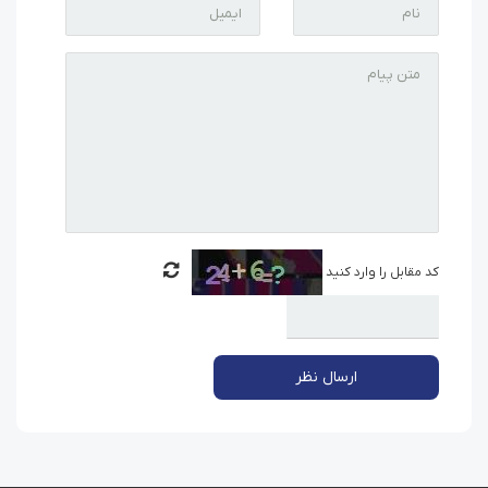
کد مقابل را وارد کنید
ارسال نظر