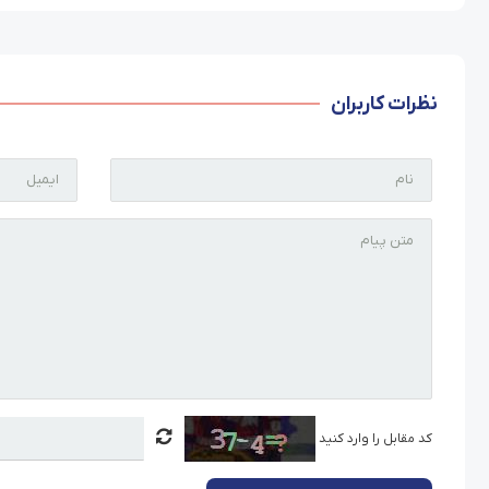
نظرات کاربران
کد مقابل را وارد کنید