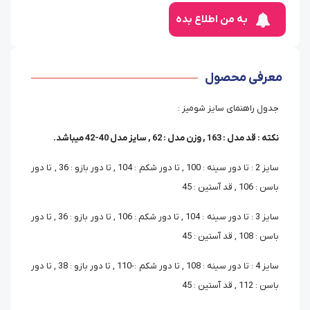
به من اطلاع بده
معرفی محصول
جدول راهنمای سایز شومیز :
نکته : قد مدل : 163 , وزن مدل : 62 , سایز مدل 40-42 میباشد.
سایز 2 : تا دور سینه : 100 , تا دور شکم : 104 , تا دور بازو : 36 , تا دور
باسن : 106 , قد آستین : 45
سایز 3 : تا دور سینه : 104 , تا دور شکم : 106 , تا دور بازو : 36 , تا دور
باسن : 108 , قد آستین : 45
سایز 4 : تا دور سینه : 108 , تا دور شکم :-110 , تا دور بازو : 38 , تا دور
باسن : 112 , قد آستین : 45