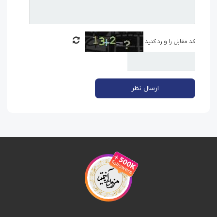
کد مقابل را وارد کنید
ارسال نظر