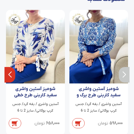
شومیز آستین واشری
شومیز آستین واشری
سفید کاربنی طرح برگ و
سفید کاربنی طرح خطی
گلبرگ ملیسا
آبرنگی آرا
آستین واشری / یقه گرد/ جنس
آستین واشری / یقه گرد/ جنس
کرپ بوگاتی/ سایز 2 تا 6
کرپ بوگاتی/ سایز 2 تا 6
598,000
تومان
658,000
تومان