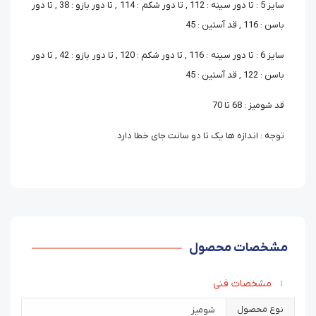
سایز 5 : تا دور سینه : 112 , تا دور شکم : 114 , تا دور بازو : 38 , تا دور
باسن : 116 , قد آستین : 45
سایز 6 : تا دور سینه : 116 , تا دور شکم : 120 , تا دور بازو : 42 , تا دور
باسن : 122 , قد آستین : 45
قد شومیز : 68 تا 70
توجه : اندازه ها یک تا دو سانت جای خطا دارد.
مشخصات محصول
مشخصات فنی
نوع محصول
شومیز