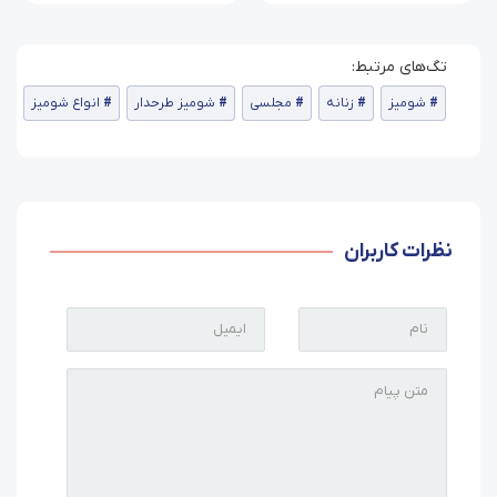
شومیز
زنانه
مجلسی
شومیز طرحدار
انواع شومیز
نظرات کاربران