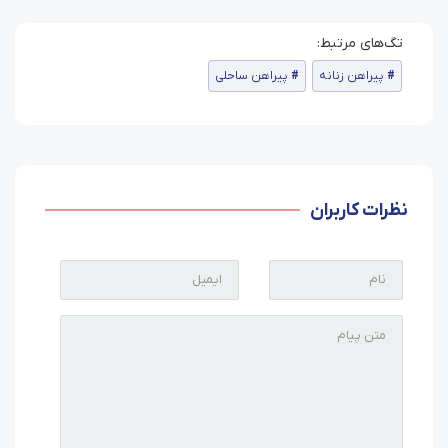
پیراهن زنانه
پیراهن ساحلی
نظرات کاربران