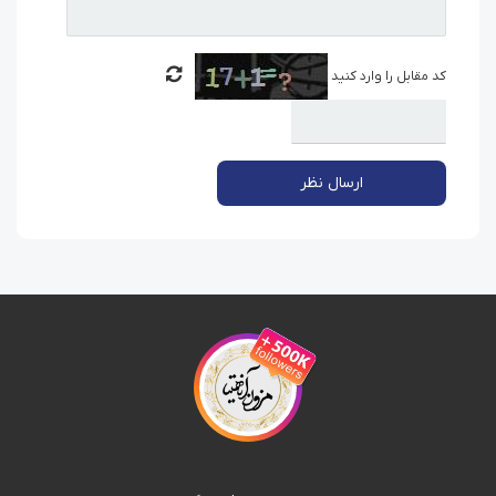
کد مقابل را وارد کنید
ارسال نظر