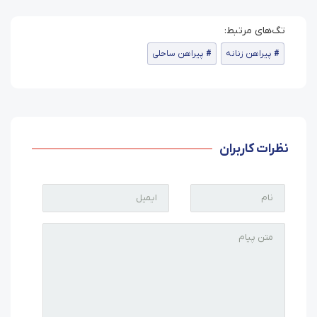
پیراهن زنانه
پیراهن ساحلی
نظرات کاربران