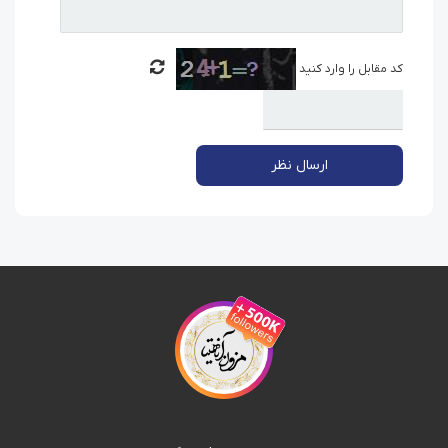
کد مقابل را وارد کنید
ارسال نظر