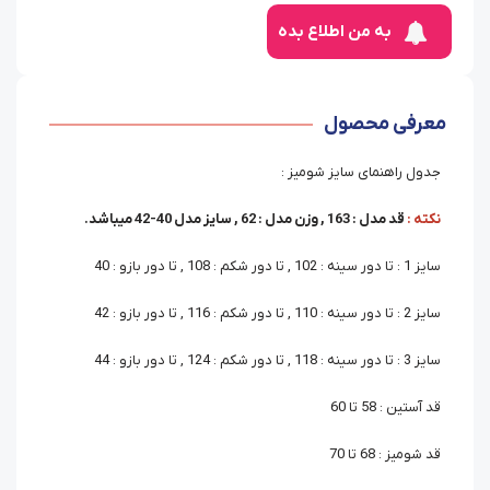
به من اطلاع بده
معرفی محصول
جدول راهنمای سایز شومیز :
نکته :
قد مدل : 163 , وزن مدل : 62 , سایز مدل 40-42 میباشد.
سایز 1 : تا دور سینه : 102 , تا دور شکم : 108 , تا دور بازو : 40
سایز 2 : تا دور سینه : 110 , تا دور شکم : 116 , تا دور بازو : 42
سایز 3 : تا دور سینه : 118 , تا دور شکم : 124 , تا دور بازو : 44
قد آستین : 58 تا 60
قد شومیز : 68 تا 70