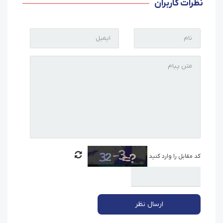
نظرات کاربران
کد مقابل را وارد کنید
ارسال نظر