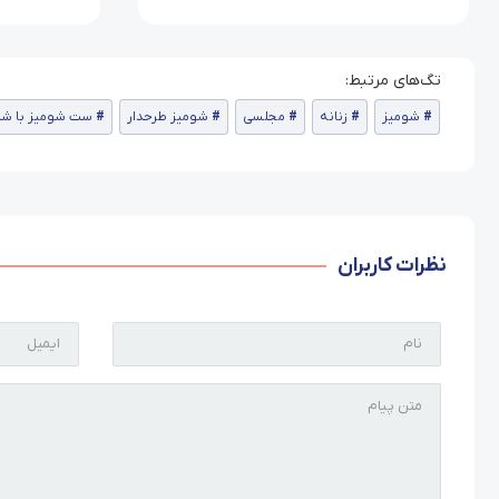
شومیز
زنانه
مجلسی
شومیز طرحدار
ست شومیز با شلو
نظرات کاربران