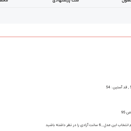
صول
ست پیشنهادی
محصو
دی را در نظر داشته باشید