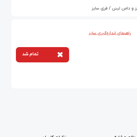
و دامن لینن / فری سایز
راهنمای اندازه‌گیری سایز
تمام شد