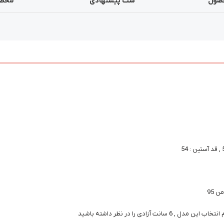
صول
ست پیشنهادی
محصو
دی را در نظر داشته باشید