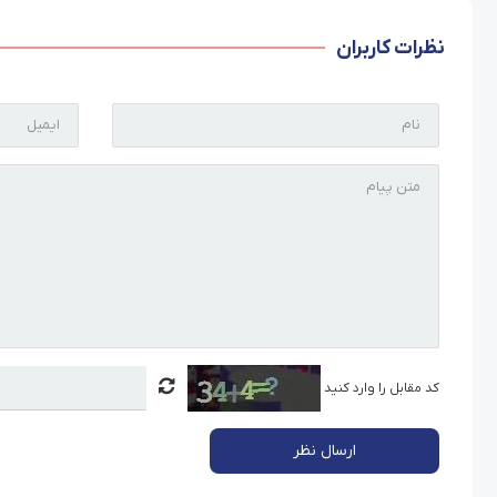
نظرات کاربران
کد مقابل را وارد کنید
ارسال نظر