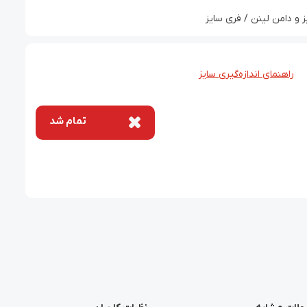
و دامن لینن / فری سایز
راهنمای اندازه‌گیری سایز
تمام شد