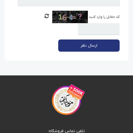
کد مقابل را وارد کنید
ارسال نظر
تلفن تماس فروشگاه: