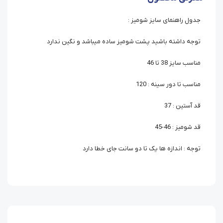
جدول راهنمای سایز شومیز :
توجه داشته باشید پشت شومیز ساده میباشد و نگین ندارد
مناسب سایز 38 تا 46
مناسب تا دور سینه : 120
قد آستین : 37
قد شومیز : 46-45
توجه : اندازه ها یک تا دو سانت جای خطا دارد