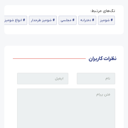
شومیز
دخترانه
مجلسی
شومیز طرحدار
انواع شومیز
نظرات کاربران