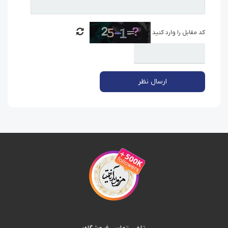
کد مقابل را وارد کنید
ارسال نظر