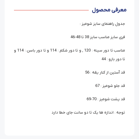
معرفی محصول
جدول راهنمای سایز شومیز :
فری سایز مناسب سایز 38 تا 48-46
مناسب تا دور سینه : 120 , و تا دور شکم : 114 و تا دور باسن : 114 و
تا دور بازو : 44
قد آستین از کنار یقه : 56
قد جلو شومیز : 67
قد پشت شومیز : 70-69
توجه : اندازه ها یک تا دو سانت جای خطا دارد