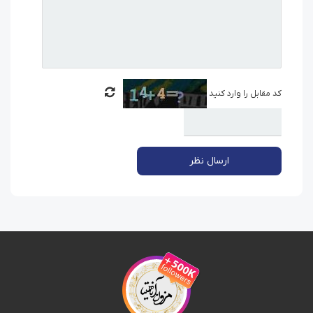
کد مقابل را وارد کنید
ارسال نظر