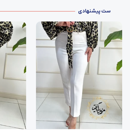
ست پیشنهادی