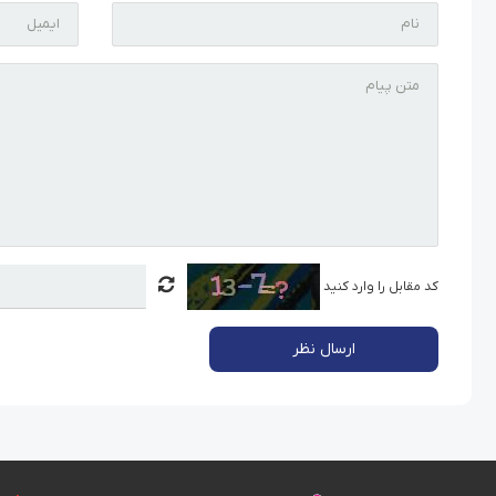
کد مقابل را وارد کنید
ارسال نظر