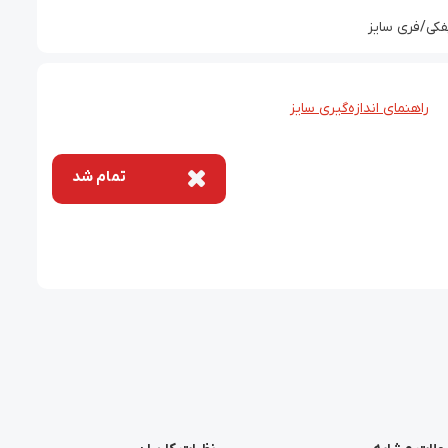
کی/فری سایز
راهنمای اندازه‌گیری سایز
تمام شد