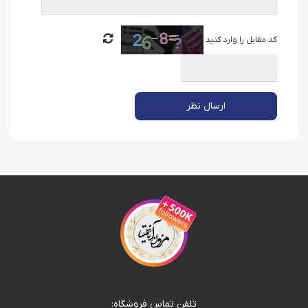
کد مقابل را وارد کنید
ارسال نظر
تلفن تماس فروشگاه: